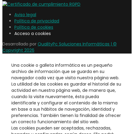
Aviso legal
Política de privacidad
Política de cookies
Acceso a cookies
Desarrollado por
QualityPc Soluciones Informáticas | ©
Copyright 2026
Una cookie o galleta informática es un pequeño
archivo de información que se guarda en su
navegador cada vez que visita nuestra página web.
La utilidad de las cookies es guardar el historial de su
actividad en nuestra página web, de manera que,
cuando la visite nuevamente, ésta pueda
identificarle y configurar el contenido de la misma
en base a sus hábitos de navegación, identidad y
preferencias. También tienen la finalidad de ofrecer
un correcto funcionamiento del sitio web.
Las cookies pueden ser aceptadas, rechazadas,