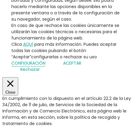
borradas y configuradas, según desee. Ello podrá
hacerlo mediante las opciones disponibles en la
presente ventana o a través de la configuración de
su navegador, según el caso.
En caso de que rechace las cookies únicamente se
utilizarán las cookies técnicas o necesarias para el
funcionamiento de la página web.
Clica
AQUÍ
para más información. Puedes aceptar
todas las cookies pulsando el botón
“Aceptar”configurarlas o rechazar su uso
CONFIGURACIÓN
ACEPTAR
Rechazar
Close
En cumplimiento con lo dispuesto en el artículo 22.2 de la Ley
34/2002, de 11 de julio, de Servicios de la Sociedad de la
Información y de Comercio Electrónico, esta página web le
informa, en esta sección, sobre la política de recogida y
tratamiento de cookies.