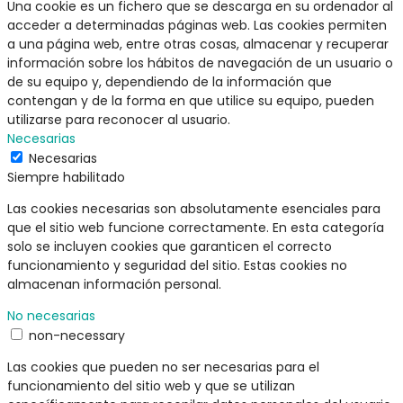
Una cookie es un fichero que se descarga en su ordenador al
acceder a determinadas páginas web. Las cookies permiten
a una página web, entre otras cosas, almacenar y recuperar
información sobre los hábitos de navegación de un usuario o
de su equipo y, dependiendo de la información que
contengan y de la forma en que utilice su equipo, pueden
utilizarse para reconocer al usuario.
Necesarias
Necesarias
Siempre habilitado
Las cookies necesarias son absolutamente esenciales para
que el sitio web funcione correctamente. En esta categoría
solo se incluyen cookies que garanticen el correcto
funcionamiento y seguridad del sitio. Estas cookies no
almacenan información personal.
No necesarias
non-necessary
Las cookies que pueden no ser necesarias para el
funcionamiento del sitio web y que se utilizan